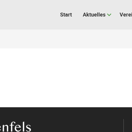
Start
Aktuelles
Vere