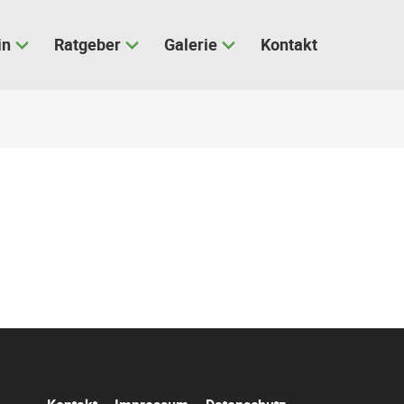
in
Ratgeber
Galerie
Kontakt
Navigation