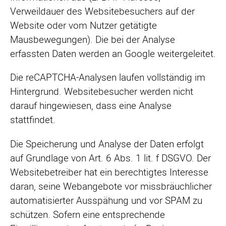
Verweildauer des Websitebesuchers auf der
Website oder vom Nutzer getätigte
Mausbewegungen). Die bei der Analyse
erfassten Daten werden an Google weitergeleitet.
Die reCAPTCHA-Analysen laufen vollständig im
Hintergrund. Websitebesucher werden nicht
darauf hingewiesen, dass eine Analyse
stattfindet.
Die Speicherung und Analyse der Daten erfolgt
auf Grundlage von Art. 6 Abs. 1 lit. f DSGVO. Der
Websitebetreiber hat ein berechtigtes Interesse
daran, seine Webangebote vor missbräuchlicher
automatisierter Ausspähung und vor SPAM zu
schützen. Sofern eine entsprechende