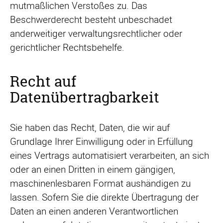
mutmaßlichen Verstoßes zu. Das
Beschwerderecht besteht unbeschadet
anderweitiger verwaltungsrechtlicher oder
gerichtlicher Rechtsbehelfe.
Recht auf
Datenübertragbarkeit
Sie haben das Recht, Daten, die wir auf
Grundlage Ihrer Einwilligung oder in Erfüllung
eines Vertrags automatisiert verarbeiten, an sich
oder an einen Dritten in einem gängigen,
maschinenlesbaren Format aushändigen zu
lassen. Sofern Sie die direkte Übertragung der
Daten an einen anderen Verantwortlichen