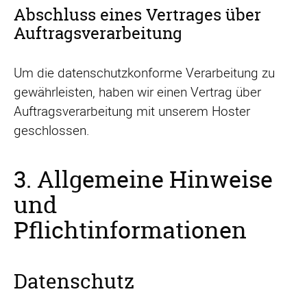
Abschluss eines Vertrages über
Auftragsverarbeitung
Um die datenschutzkonforme Verarbeitung zu
gewährleisten, haben wir einen Vertrag über
Auftragsverarbeitung mit unserem Hoster
geschlossen.
3. Allgemeine Hinweise
und
Pflichtinformationen
Datenschutz