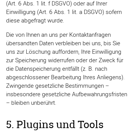
(Art. 6 Abs. 1 lit. f DSGVO) oder auf Ihrer
Einwilligung (Art. 6 Abs. 1 lit. a DSGVO) sofern
diese abgefragt wurde.
Die von Ihnen an uns per Kontaktanfragen
übersandten Daten verbleiben bei uns, bis Sie
uns zur Löschung auffordern, Ihre Einwilligung
zur Speicherung widerrufen oder der Zweck für
die Datenspeicherung entfällt (z. B. nach
abgeschlossener Bearbeitung Ihres Anliegens).
Zwingende gesetzliche Bestimmungen –
insbesondere gesetzliche Aufbewahrungsfristen
– bleiben unberührt.
5. Plugins und Tools