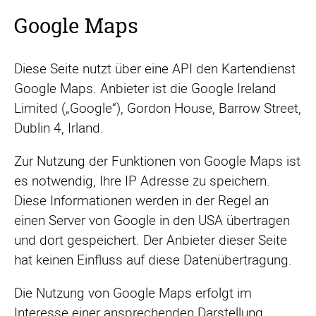
Google Maps
Diese Seite nutzt über eine API den Kartendienst
Google Maps. Anbieter ist die Google Ireland
Limited („Google“), Gordon House, Barrow Street,
Dublin 4, Irland.
Zur Nutzung der Funktionen von Google Maps ist
es notwendig, Ihre IP Adresse zu speichern.
Diese Informationen werden in der Regel an
einen Server von Google in den USA übertragen
und dort gespeichert. Der Anbieter dieser Seite
hat keinen Einfluss auf diese Datenübertragung.
Die Nutzung von Google Maps erfolgt im
Interesse einer ansprechenden Darstellung