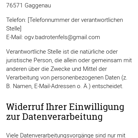
76571 Gaggenau
Telefon: [Telefonnummer der verantwortlichen
Stelle]
E‑Mail: ogv.badrotenfels@gmail.com
Verantwortliche Stelle ist die natürliche oder
juristische Person, die allein oder gemeinsam mit
anderen über die Zwecke und Mittel der
Verarbeitung von personenbezogenen Daten (z.
B. Namen, E‑Mail-Adressen o. Ä.) entscheidet.
Widerruf Ihrer Einwilligung
zur Datenverarbeitung
Viele Datenverarbeitungsvorgänge sind nur mit