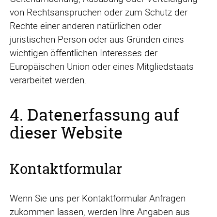
von Rechtsansprüchen oder zum Schutz der
Rechte einer anderen natürlichen oder
juristischen Person oder aus Gründen eines
wichtigen öffentlichen Interesses der
Europäischen Union oder eines Mitgliedstaats
verarbeitet werden.
4. Datenerfassung auf
dieser Website
Kontaktformular
Wenn Sie uns per Kontaktformular Anfragen
zukommen lassen, werden Ihre Angaben aus