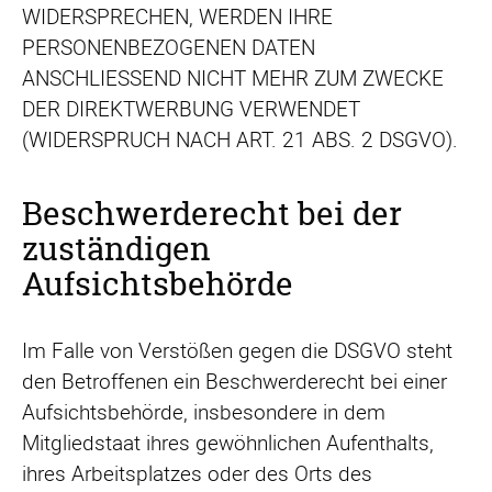
WIDERSPRECHEN, WERDEN IHRE
PERSONENBEZOGENEN DATEN
ANSCHLIESSEND NICHT MEHR ZUM ZWECKE
DER DIREKTWERBUNG VERWENDET
(WIDERSPRUCH NACH ART. 21 ABS. 2 DSGVO).
Beschwerderecht bei der
zuständigen
Aufsichtsbehörde
Im Falle von Verstößen gegen die DSGVO steht
den Betroffenen ein Beschwerderecht bei einer
Aufsichtsbehörde, insbesondere in dem
Mitgliedstaat ihres gewöhnlichen Aufenthalts,
ihres Arbeitsplatzes oder des Orts des