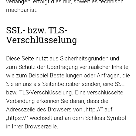
verlangen, erfolgt dies nur, soweit es technisch
machbar ist.
SSL- bzw. TLS-
Verschlüsselung
Diese Seite nutzt aus Sicherheitsgründen und
zum Schutz der Übertragung vertraulicher Inhalte,
wie zum Beispiel Bestellungen oder Anfragen, die
Sie an uns als Seitenbetreiber senden, eine SSL-
bzw. TLS-Verschlüsselung. Eine verschlüsselte
Verbindung erkennen Sie daran, dass die
Adresszeile des Browsers von „http://“ auf
„https://“ wechselt und an dem Schloss-Symbol
in Ihrer Browserzeile.