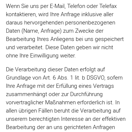
Wenn Sie uns per E‑Mail, Telefon oder Telefax
kontaktieren, wird Ihre Anfrage inklusive aller
daraus hervorgehenden personenbezogenen
Daten (Name, Anfrage) zum Zwecke der
Bearbeitung Ihres Anliegens bei uns gespeichert
und verarbeitet. Diese Daten geben wir nicht
ohne Ihre Einwilligung weiter.
Die Verarbeitung dieser Daten erfolgt auf
Grundlage von Art. 6 Abs. 1 lit. b DSGVO, sofern
Ihre Anfrage mit der Erfüllung eines Vertrags
zusammenhängt oder zur Durchführung
vorvertraglicher Maßnahmen erforderlich ist. In
allen übrigen Fällen beruht die Verarbeitung auf
unserem berechtigten Interesse an der effektiven
Bearbeitung der an uns gerichteten Anfragen