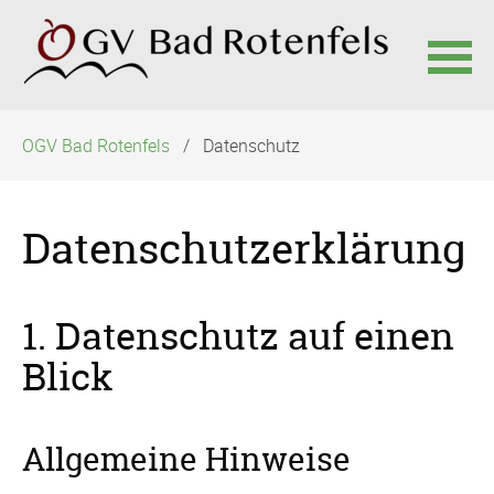
Navigation
OGV Bad Rotenfels
Datenschutz
überspringen
Datenschutzerklärung
1. Datenschutz auf einen
Blick
Allgemeine Hinweise