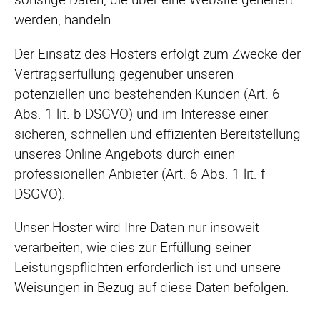
werden, handeln.
Der Einsatz des Hosters erfolgt zum Zwecke der
Vertragserfüllung gegenüber unseren
potenziellen und bestehenden Kunden (Art. 6
Abs. 1 lit. b DSGVO) und im Interesse einer
sicheren, schnellen und effizienten Bereitstellung
unseres Online-Angebots durch einen
professionellen Anbieter (Art. 6 Abs. 1 lit. f
DSGVO).
Unser Hoster wird Ihre Daten nur insoweit
verarbeiten, wie dies zur Erfüllung seiner
Leistungspflichten erforderlich ist und unsere
Weisungen in Bezug auf diese Daten befolgen.