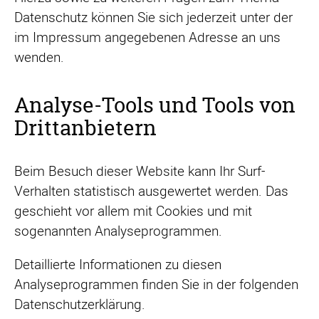
Datenschutz können Sie sich jederzeit unter der
im Impressum angegebenen Adresse an uns
wenden.
Analyse-Tools und Tools von
Drittanbietern
Beim Besuch dieser Website kann Ihr Surf-
Verhalten statistisch ausgewertet werden. Das
geschieht vor allem mit Cookies und mit
sogenannten Analyseprogrammen.
Detaillierte Informationen zu diesen
Analyseprogrammen finden Sie in der folgenden
Datenschutzerklärung.