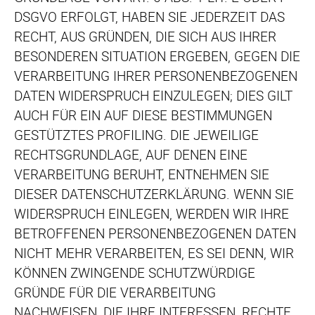
DSGVO ERFOLGT, HABEN SIE JEDERZEIT DAS
RECHT, AUS GRÜNDEN, DIE SICH AUS IHRER
BESONDEREN SITUATION ERGEBEN, GEGEN DIE
VERARBEITUNG IHRER PERSONENBEZOGENEN
DATEN WIDERSPRUCH EINZULEGEN; DIES GILT
AUCH FÜR EIN AUF DIESE BESTIMMUNGEN
GESTÜTZTES PROFILING. DIE JEWEILIGE
RECHTSGRUNDLAGE, AUF DENEN EINE
VERARBEITUNG BERUHT, ENTNEHMEN SIE
DIESER DATENSCHUTZERKLÄRUNG. WENN SIE
WIDERSPRUCH EINLEGEN, WERDEN WIR IHRE
BETROFFENEN PERSONENBEZOGENEN DATEN
NICHT MEHR VERARBEITEN, ES SEI DENN, WIR
KÖNNEN ZWINGENDE SCHUTZWÜRDIGE
GRÜNDE FÜR DIE VERARBEITUNG
NACHWEISEN, DIE IHRE INTERESSEN, RECHTE