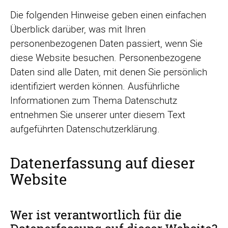
Die folgenden Hinweise geben einen einfachen
Überblick darüber, was mit Ihren
personenbezogenen Daten passiert, wenn Sie
diese Website besuchen. Personenbezogene
Daten sind alle Daten, mit denen Sie persönlich
identifiziert werden können. Ausführliche
Informationen zum Thema Datenschutz
entnehmen Sie unserer unter diesem Text
aufgeführten Datenschutzerklärung.
Datenerfassung auf dieser
Website
Wer ist verantwortlich für die