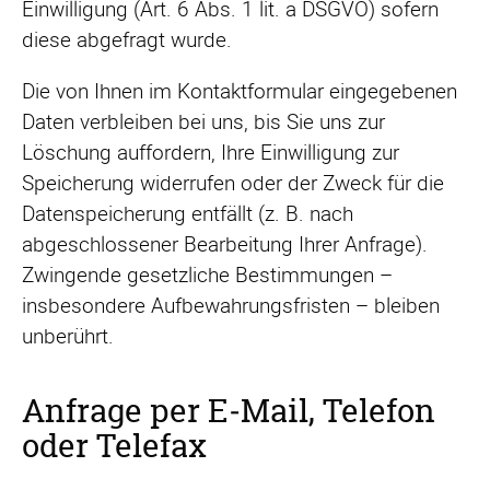
Einwilligung (Art. 6 Abs. 1 lit. a DSGVO) sofern
diese abgefragt wurde.
Die von Ihnen im Kontaktformular eingegebenen
Daten verbleiben bei uns, bis Sie uns zur
Löschung auffordern, Ihre Einwilligung zur
Speicherung widerrufen oder der Zweck für die
Datenspeicherung entfällt (z. B. nach
abgeschlossener Bearbeitung Ihrer Anfrage).
Zwingende gesetzliche Bestimmungen –
insbesondere Aufbewahrungsfristen – bleiben
unberührt.
Anfrage per E‑Mail, Telefon
oder Telefax