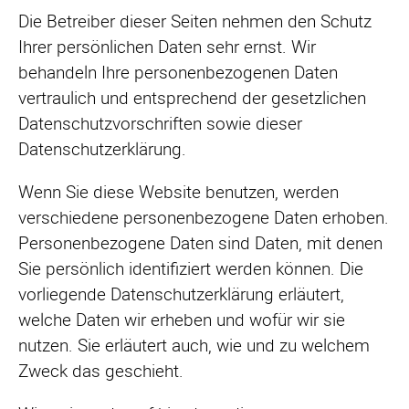
Die Betreiber dieser Seiten nehmen den Schutz
Ihrer persönlichen Daten sehr ernst. Wir
behandeln Ihre personenbezogenen Daten
vertraulich und entsprechend der gesetzlichen
Datenschutzvorschriften sowie dieser
Datenschutzerklärung.
Wenn Sie diese Website benutzen, werden
verschiedene personenbezogene Daten erhoben.
Personenbezogene Daten sind Daten, mit denen
Sie persönlich identifiziert werden können. Die
vorliegende Datenschutzerklärung erläutert,
welche Daten wir erheben und wofür wir sie
nutzen. Sie erläutert auch, wie und zu welchem
Zweck das geschieht.