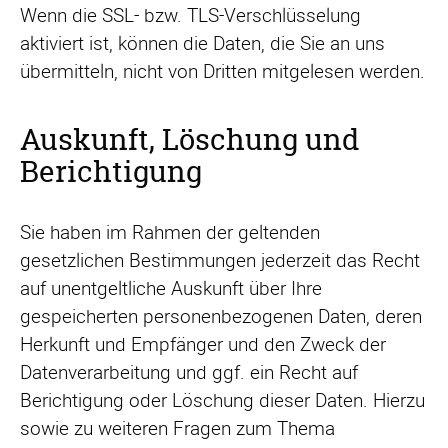
Wenn die SSL- bzw. TLS-Verschlüsselung
aktiviert ist, können die Daten, die Sie an uns
übermitteln, nicht von Dritten mitgelesen werden.
Auskunft, Löschung und
Berichtigung
Sie haben im Rahmen der geltenden
gesetzlichen Bestimmungen jederzeit das Recht
auf unentgeltliche Auskunft über Ihre
gespeicherten personenbezogenen Daten, deren
Herkunft und Empfänger und den Zweck der
Datenverarbeitung und ggf. ein Recht auf
Berichtigung oder Löschung dieser Daten. Hierzu
sowie zu weiteren Fragen zum Thema