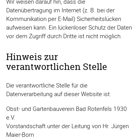
Wir weisen darauf hin, dass die
Datenübertragung im Internet (z. B. bei der
Kommunikation per E‑Mail) Sicherheitslücken
aufweisen kann. Ein lückenloser Schutz der Daten
vor dem Zugriff durch Dritte ist nicht möglich.
Hinweis zur
verantwortlichen Stelle
Die verantwortliche Stelle für die
Datenverarbeitung auf dieser Website ist:
Obst- und Gartenbauverein Bad Rotenfels 1930
e.V.
Vorstandschaft unter der Leitung von Hr. Jürgen
Maier-Born