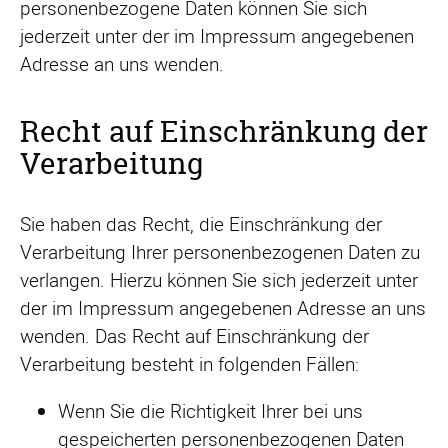
personenbezogene Daten können Sie sich
jederzeit unter der im Impressum angegebenen
Adresse an uns wenden.
Recht auf Einschränkung der
Verarbeitung
Sie haben das Recht, die Einschränkung der
Verarbeitung Ihrer personenbezogenen Daten zu
verlangen. Hierzu können Sie sich jederzeit unter
der im Impressum angegebenen Adresse an uns
wenden. Das Recht auf Einschränkung der
Verarbeitung besteht in folgenden Fällen:
Wenn Sie die Richtigkeit Ihrer bei uns
gespeicherten personenbezogenen Daten