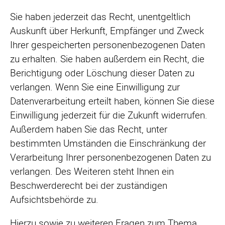
Sie haben jederzeit das Recht, unentgeltlich
Auskunft über Herkunft, Empfänger und Zweck
Ihrer gespeicherten personenbezogenen Daten
zu erhalten. Sie haben außerdem ein Recht, die
Berichtigung oder Löschung dieser Daten zu
verlangen. Wenn Sie eine Einwilligung zur
Datenverarbeitung erteilt haben, können Sie diese
Einwilligung jederzeit für die Zukunft widerrufen.
Außerdem haben Sie das Recht, unter
bestimmten Umständen die Einschränkung der
Verarbeitung Ihrer personenbezogenen Daten zu
verlangen. Des Weiteren steht Ihnen ein
Beschwerderecht bei der zuständigen
Aufsichtsbehörde zu.
Hierzu sowie zu weiteren Fragen zum Thema