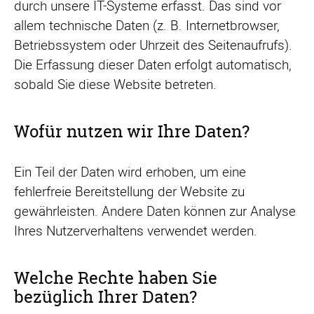
durch unsere IT-Systeme erfasst. Das sind vor
allem technische Daten (z. B. Internetbrowser,
Betriebssystem oder Uhrzeit des Seitenaufrufs).
Die Erfassung dieser Daten erfolgt automatisch,
sobald Sie diese Website betreten.
Wofür nutzen wir Ihre Daten?
Ein Teil der Daten wird erhoben, um eine
fehlerfreie Bereitstellung der Website zu
gewährleisten. Andere Daten können zur Analyse
Ihres Nutzerverhaltens verwendet werden.
Welche Rechte haben Sie
bezüglich Ihrer Daten?