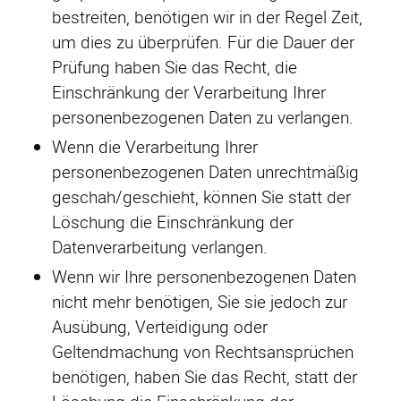
bestreiten, benötigen wir in der Regel Zeit,
um dies zu überprüfen. Für die Dauer der
Prüfung haben Sie das Recht, die
Einschränkung der Verarbeitung Ihrer
personenbezogenen Daten zu verlangen.
Wenn die Verarbeitung Ihrer
personenbezogenen Daten unrechtmäßig
geschah/geschieht, können Sie statt der
Löschung die Einschränkung der
Datenverarbeitung verlangen.
Wenn wir Ihre personenbezogenen Daten
nicht mehr benötigen, Sie sie jedoch zur
Ausübung, Verteidigung oder
Geltendmachung von Rechtsansprüchen
benötigen, haben Sie das Recht, statt der