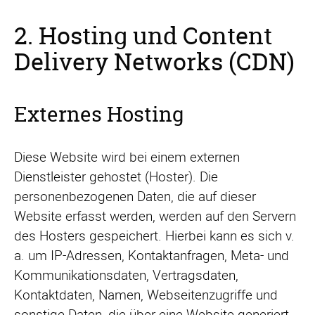
2. Hosting und Content
Delivery Networks (CDN)
Externes Hosting
Diese Website wird bei einem externen
Dienstleister gehostet (Hoster). Die
personenbezogenen Daten, die auf dieser
Website erfasst werden, werden auf den Servern
des Hosters gespeichert. Hierbei kann es sich v.
a. um IP-Adressen, Kontaktanfragen, Meta- und
Kommunikationsdaten, Vertragsdaten,
Kontaktdaten, Namen, Webseitenzugriffe und
sonstige Daten, die über eine Website generiert