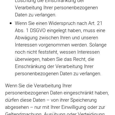
Löschung die Einschränkung der
Verarbeitung Ihrer personenbezogenen
Daten zu verlangen.
Wenn Sie einen Widerspruch nach Art. 21
Abs. 1 DSGVO eingelegt haben, muss eine
Abwägung zwischen Ihren und unseren
Interessen vorgenommen werden. Solange
noch nicht feststeht, wessen Interessen
überwiegen, haben Sie das Recht, die
Einschränkung der Verarbeitung Ihrer
personenbezogenen Daten zu verlangen.
Wenn Sie die Verarbeitung Ihrer
personenbezogenen Daten eingeschränkt haben,
dürfen diese Daten – von ihrer Speicherung
abgesehen – nur mit Ihrer Einwilligung oder zur
Geltendmachung, Ausübung oder Verteidigung