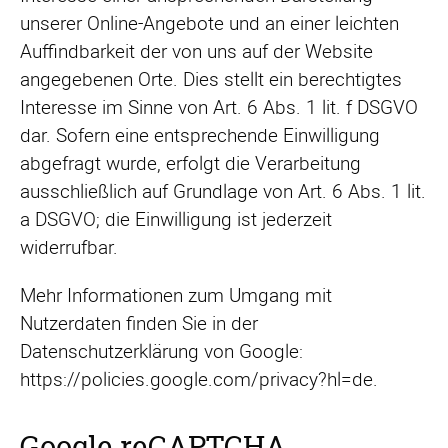
unserer Online-Angebote und an einer leichten
Auffindbarkeit der von uns auf der Website
angegebenen Orte. Dies stellt ein berechtigtes
Interesse im Sinne von Art. 6 Abs. 1 lit. f DSGVO
dar. Sofern eine entsprechende Einwilligung
abgefragt wurde, erfolgt die Verarbeitung
ausschließlich auf Grundlage von Art. 6 Abs. 1 lit.
a DSGVO; die Einwilligung ist jederzeit
widerrufbar.
Mehr Informationen zum Umgang mit
Nutzerdaten finden Sie in der
Datenschutzerklärung von Google:
https://policies.google.com/privacy?hl=de.
Google reCAPTCHA