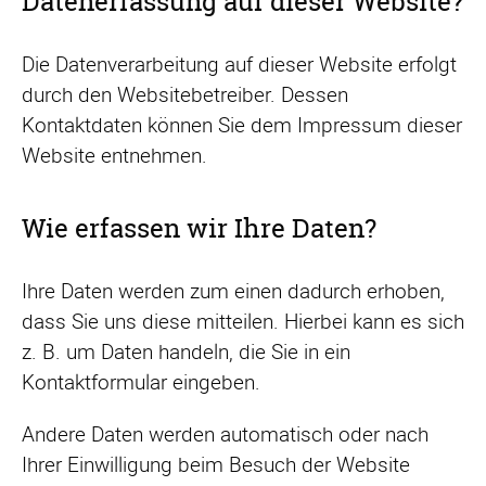
Datenerfassung auf dieser Website?
Die Datenverarbeitung auf dieser Website erfolgt
durch den Websitebetreiber. Dessen
Kontaktdaten können Sie dem Impressum dieser
Website entnehmen.
Wie erfassen wir Ihre Daten?
Ihre Daten werden zum einen dadurch erhoben,
dass Sie uns diese mitteilen. Hierbei kann es sich
z. B. um Daten handeln, die Sie in ein
Kontaktformular eingeben.
Andere Daten werden automatisch oder nach
Ihrer Einwilligung beim Besuch der Website