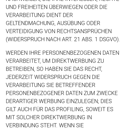
UND FREIHEITEN ÜBERWIEGEN ODER DIE
VERARBEITUNG DIENT DER
GELTENDMACHUNG, AUSÜBUNG ODER
VERTEIDIGUNG VON RECHTSANSPRÜCHEN
(WIDERSPRUCH NACH ART. 21 ABS. 1 DSGVO).
WERDEN IHRE PERSONENBEZOGENEN DATEN
VERARBEITET, UM DIREKTWERBUNG ZU
BETREIBEN, SO HABEN SIE DAS RECHT,
JEDERZEIT WIDERSPRUCH GEGEN DIE
VERARBEITUNG SIE BETREFFENDER
PERSONENBEZOGENER DATEN ZUM ZWECKE
DERARTIGER WERBUNG EINZULEGEN; DIES
GILT AUCH FÜR DAS PROFILING, SOWEIT ES
MIT SOLCHER DIREKTWERBUNG IN
VERBINDUNG STEHT. WENN SIE