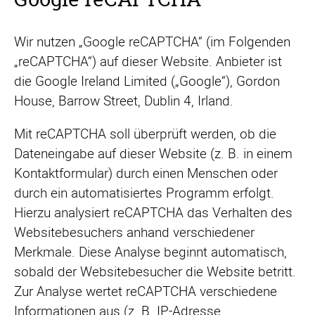
Wir nutzen „Google reCAPTCHA“ (im Folgenden
„reCAPTCHA“) auf dieser Website. Anbieter ist
die Google Ireland Limited („Google“), Gordon
House, Barrow Street, Dublin 4, Irland.
Mit reCAPTCHA soll überprüft werden, ob die
Dateneingabe auf dieser Website (z. B. in einem
Kontaktformular) durch einen Menschen oder
durch ein automatisiertes Programm erfolgt.
Hierzu analysiert reCAPTCHA das Verhalten des
Websitebesuchers anhand verschiedener
Merkmale. Diese Analyse beginnt automatisch,
sobald der Websitebesucher die Website betritt.
Zur Analyse wertet reCAPTCHA verschiedene
Informationen aus (z. B. IP-Adresse,