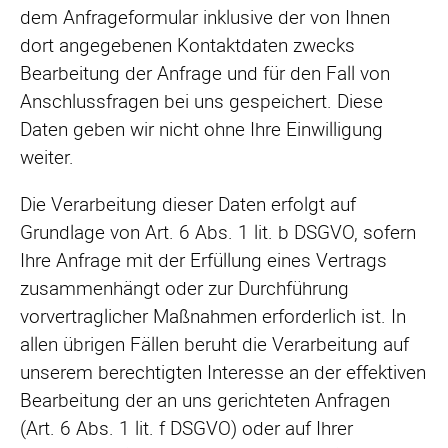
dem Anfrageformular inklusive der von Ihnen
dort angegebenen Kontaktdaten zwecks
Bearbeitung der Anfrage und für den Fall von
Anschlussfragen bei uns gespeichert. Diese
Daten geben wir nicht ohne Ihre Einwilligung
weiter.
Die Verarbeitung dieser Daten erfolgt auf
Grundlage von Art. 6 Abs. 1 lit. b DSGVO, sofern
Ihre Anfrage mit der Erfüllung eines Vertrags
zusammenhängt oder zur Durchführung
vorvertraglicher Maßnahmen erforderlich ist. In
allen übrigen Fällen beruht die Verarbeitung auf
unserem berechtigten Interesse an der effektiven
Bearbeitung der an uns gerichteten Anfragen
(Art. 6 Abs. 1 lit. f DSGVO) oder auf Ihrer