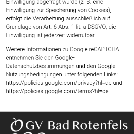
Einwilligung abgefragt wurde (z. B. eine
Einwilligung zur Speicherung von Cookies),
erfolgt die Verarbeitung ausschließlich auf
Grundlage von Art. 6 Abs. 1 lit. a DSGVO; die
Einwilligung ist jederzeit widerrufbar.
Weitere Informationen zu Google reCAPTCHA
entnehmen Sie den Google-
Datenschutzbestimmungen und den Google
Nutzungsbedingungen unter folgenden Links:
https://policies.google.com/privacy?hl=de und
https://policies.google.com/terms?hl=de.