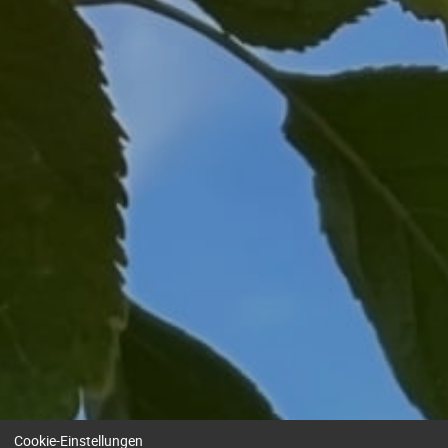
Cookie-Einstellungen