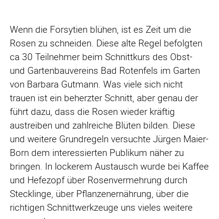
Wenn die Forsytien blühen, ist es Zeit um die
Rosen zu schneiden. Diese alte Regel befolgten
ca 30 Teilnehmer beim Schnittkurs des Obst-
und Gartenbauvereins Bad Rotenfels im Garten
von Barbara Gutmann. Was viele sich nicht
trauen ist ein beherzter Schnitt, aber genau der
führt dazu, dass die Rosen wieder kräftig
austreiben und zahlreiche Blüten bilden. Diese
und weitere Grundregeln versuchte Jürgen Maier-
Born dem interessierten Publikum näher zu
bringen. In lockerem Austausch wurde bei Kaffee
und Hefezopf über Rosenvermehrung durch
Stecklinge, über Pflanzenernährung, über die
richtigen Schnittwerkzeuge uns vieles weitere