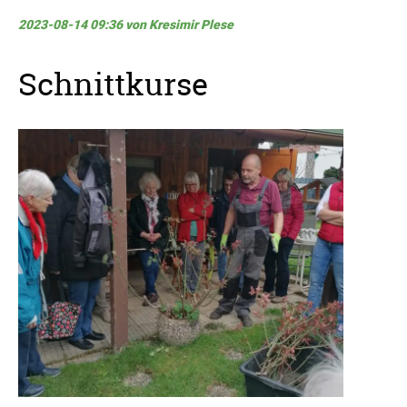
2023-08-14 09:36
von Kresimir Plese
Schnittkurse