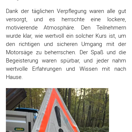
Dank der täglichen Verpflegung waren alle gut
versorgt, und es herrschte eine lockere,
motivierende Atmosphäre. Den Teilnehmern
wurde klar, wie wertvoll ein solcher Kurs ist, um
den richtigen und sicheren Umgang mit der
Motorsäge zu beherrschen. Der Spaß und die
Begeisterung waren spürbar, und jeder nahm
wertvolle Erfahrungen und Wissen mit nach
Hause.