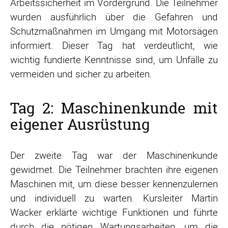
Arbeitssicherheit im Vordergrund. Die Teilnehmer
wurden ausführlich über die Gefahren und
Schutzmaßnahmen im Umgang mit Motorsägen
informiert. Dieser Tag hat verdeutlicht, wie
wichtig fundierte Kenntnisse sind, um Unfälle zu
vermeiden und sicher zu arbeiten.
Tag 2: Maschinenkunde mit
eigener Ausrüstung
Der zweite Tag war der Maschinenkunde
gewidmet. Die Teilnehmer brachten ihre eigenen
Maschinen mit, um diese besser kennenzulernen
und individuell zu warten. Kursleiter Martin
Wacker erklärte wichtige Funktionen und führte
durch die nötigen Wartungsarbeiten, um die