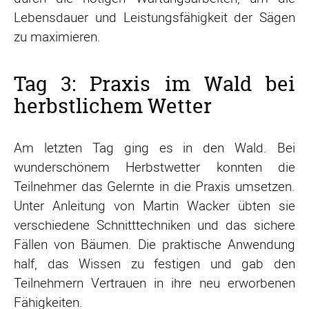
Lebensdauer und Leistungsfähigkeit der Sägen
zu maximieren.
Tag 3: Praxis im Wald bei
herbstlichem Wetter
Am letzten Tag ging es in den Wald. Bei
wunderschönem Herbstwetter konnten die
Teilnehmer das Gelernte in die Praxis umsetzen.
Unter Anleitung von Martin Wacker übten sie
verschiedene Schnitttechniken und das sichere
Fällen von Bäumen. Die praktische Anwendung
half, das Wissen zu festigen und gab den
Teilnehmern Vertrauen in ihre neu erworbenen
Fähigkeiten.