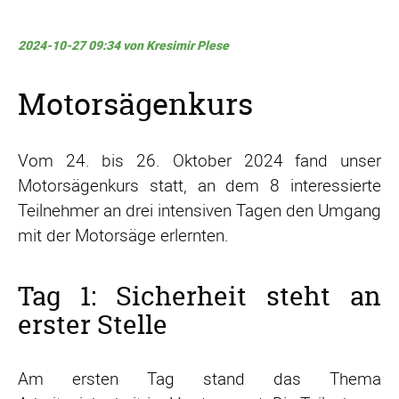
2024-10-27 09:34
von Kresimir Plese
Motorsägenkurs
Vom 24. bis 26. Oktober 2024 fand unser
Motorsägenkurs statt, an dem 8 interessierte
Teilnehmer an drei intensiven Tagen den Umgang
mit der Motorsäge erlernten.
Tag 1: Sicherheit steht an
erster Stelle
Am ersten Tag stand das Thema