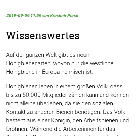
2019-09-09 11:59
von Kresimir Plese
Wissenswertes
Auf der ganzen Welt gibt es neun
Honigbienenarten, wovon nur die westliche
Honigbiene in Europa heimisch ist.
Honigbienen leben in einem großen Volk, dass
bis zu 50.000 Mitglieder zählen kann und können
nicht alleine überleben, da sie den sozialen
Kontakt zu anderen Bienen benötigen. Das Volk
besteht aus einer Königin, den Arbeitsbienen und
Drohnen. Während die Arbeiterinnen für das