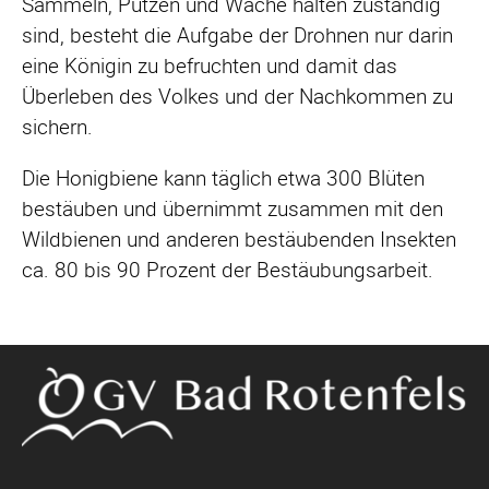
Sammeln, Putzen und Wache halten zuständig
sind, besteht die Aufgabe der Drohnen nur darin
eine Königin zu befruchten und damit das
Überleben des Volkes und der Nachkommen zu
sichern.
Die Honigbiene kann täglich etwa 300 Blüten
bestäuben und übernimmt zusammen mit den
Wildbienen und anderen bestäubenden Insekten
ca. 80 bis 90 Prozent der Bestäubungsarbeit.