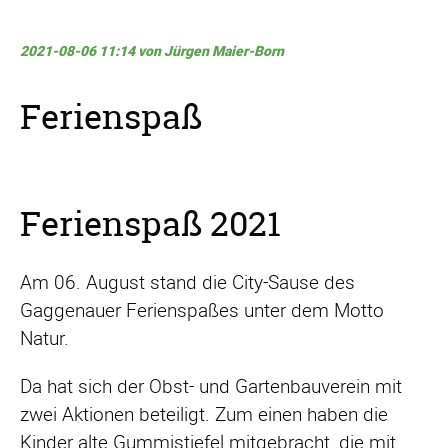
2021-08-06 11:14
von Jürgen Maier-Born
Ferienspaß
Ferienspaß 2021
Am 06. August stand die City-Sause des
Gaggenauer Ferienspaßes unter dem Motto
Natur.
Da hat sich der Obst- und Gartenbauverein mit
zwei Aktionen beteiligt. Zum einen haben die
Kinder alte Gummistiefel mitgebracht, die mit