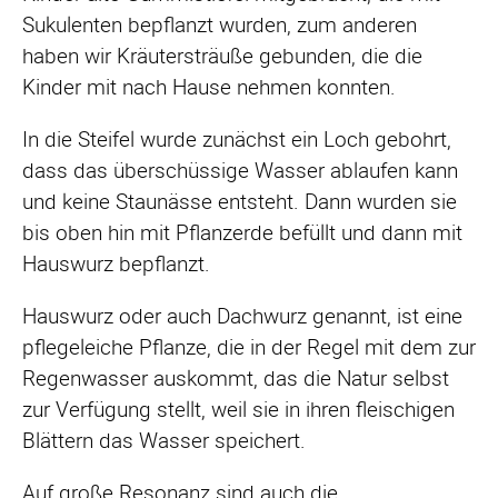
Sukulenten bepflanzt wurden, zum anderen
haben wir Kräutersträuße gebunden, die die
Kinder mit nach Hause nehmen konnten.
In die Steifel wurde zunächst ein Loch gebohrt,
dass das überschüssige Wasser ablaufen kann
und keine Staunässe entsteht. Dann wurden sie
bis oben hin mit Pflanzerde befüllt und dann mit
Hauswurz bepflanzt.
Hauswurz oder auch Dachwurz genannt, ist eine
pflegeleiche Pflanze, die in der Regel mit dem zur
Regenwasser auskommt, das die Natur selbst
zur Verfügung stellt, weil sie in ihren fleischigen
Blättern das Wasser speichert.
Auf große Resonanz sind auch die