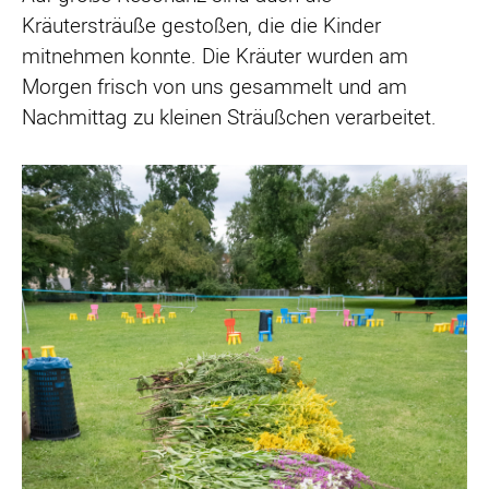
Kräutersträuße gestoßen, die die Kinder
mitnehmen konnte. Die Kräuter wurden am
Morgen frisch von uns gesammelt und am
Nachmittag zu kleinen Sträußchen verarbeitet.