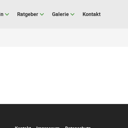
in
Ratgeber
Galerie
Kontakt
Navigation