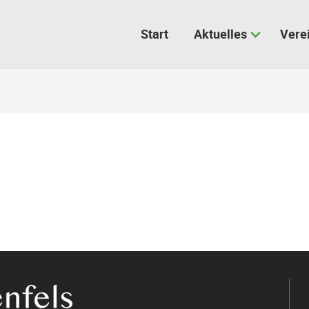
Start
Aktuelles
Vere