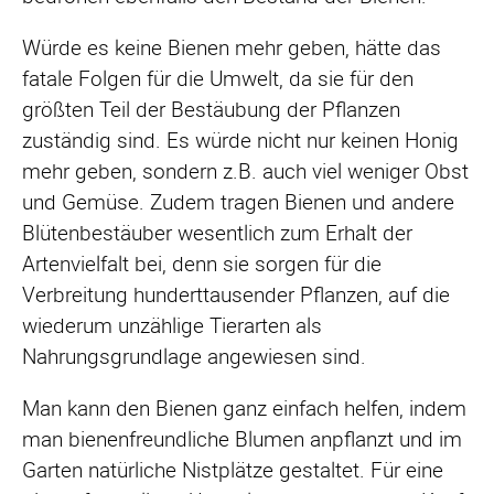
Würde es keine Bienen mehr geben, hätte das
fatale Folgen für die Umwelt, da sie für den
größten Teil der Bestäubung der Pflanzen
zuständig sind. Es würde nicht nur keinen Honig
mehr geben, sondern z.B. auch viel weniger Obst
und Gemüse. Zudem tragen Bienen und andere
Blütenbestäuber wesentlich zum Erhalt der
Artenvielfalt bei, denn sie sorgen für die
Verbreitung hunderttausender Pflanzen, auf die
wiederum unzählige Tierarten als
Nahrungsgrundlage angewiesen sind.
Man kann den Bienen ganz einfach helfen, indem
man bienenfreundliche Blumen anpflanzt und im
Garten natürliche Nistplätze gestaltet. Für eine