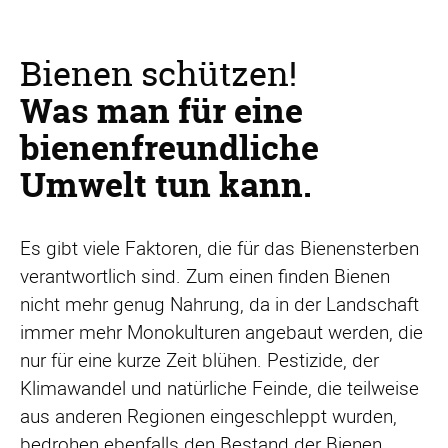
Bienen schützen!
Was man für eine
bienenfreundliche
Umwelt tun kann.
Es gibt viele Faktoren, die für das Bienensterben
verantwortlich sind. Zum einen finden Bienen
nicht mehr genug Nahrung, da in der Landschaft
immer mehr Monokulturen angebaut werden, die
nur für eine kurze Zeit blühen. Pestizide, der
Klimawandel und natürliche Feinde, die teilweise
aus anderen Regionen eingeschleppt wurden,
bedrohen ebenfalls den Bestand der Bienen.